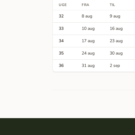
UGE
FRA
TIL
32
8 aug
9 aug
33
10 aug
16 aug
34
17 aug
23 aug
35
24 aug
30 aug
36
31 aug
2 sep